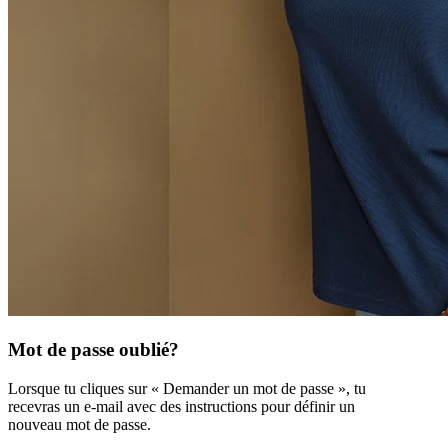
Mot de passe oublié?
Lorsque tu cliques sur « Demander un mot de passe », tu
recevras un e-mail avec des instructions pour définir un
nouveau mot de passe.