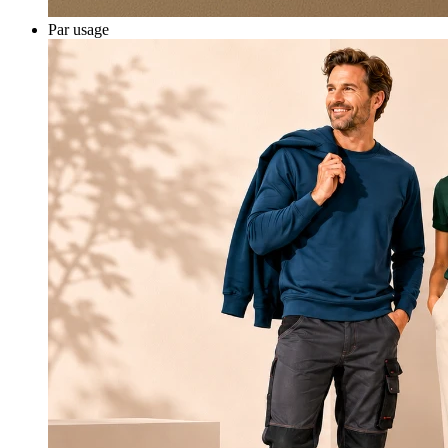
Par usage