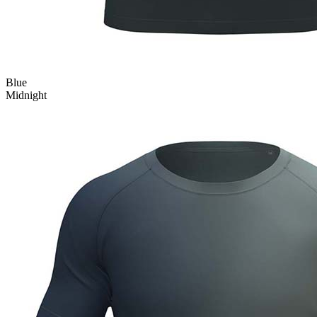
Blue
Midnight