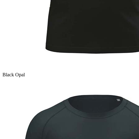
Black Opal