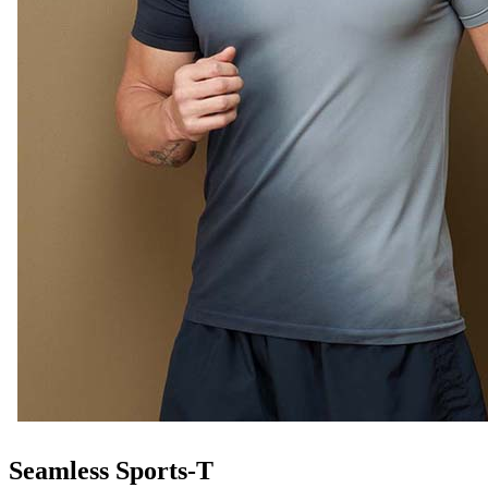
Seamless Sports-T