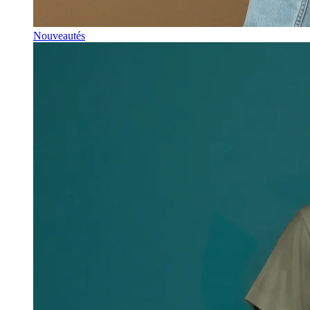
Nouveautés