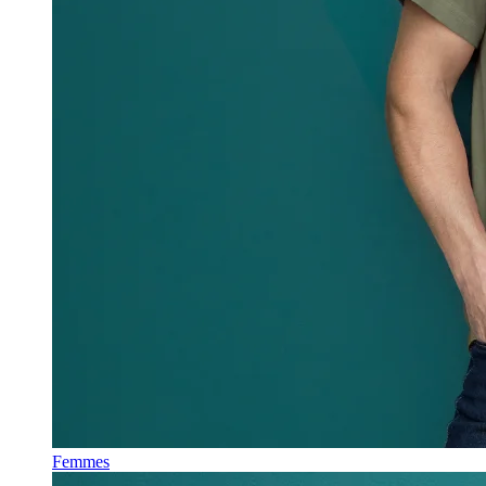
Femmes