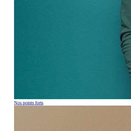
Nos points forts