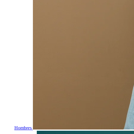
Hombres