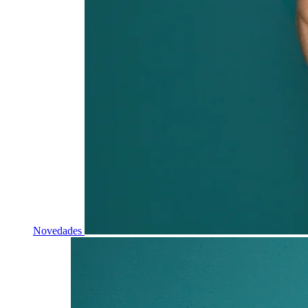
Novedades