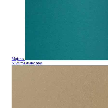
Mujeres
Nuestros destacados