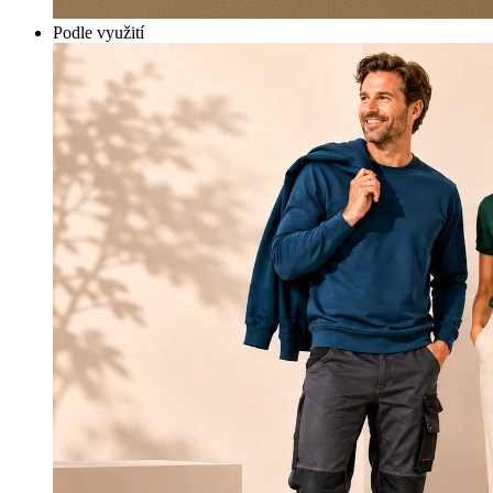
Podle využití