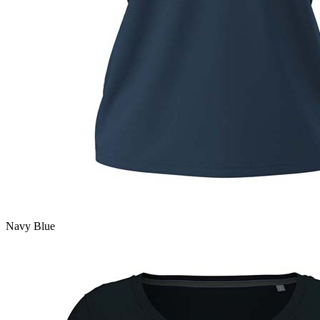
Navy Blue