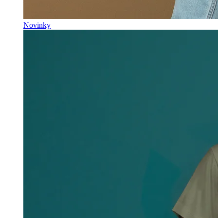
Novinky