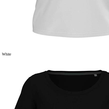
White