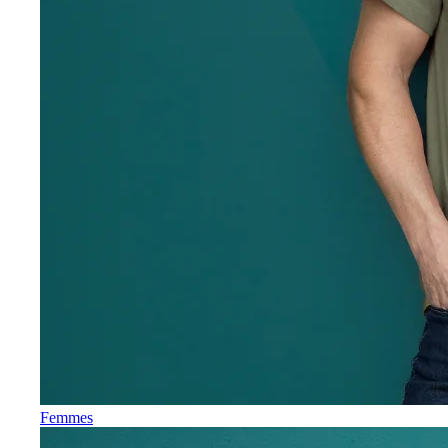
Femmes