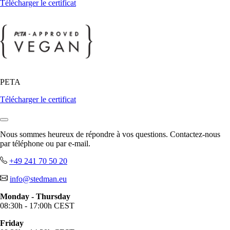
Télécharger le certificat
PETA
Télécharger le certificat
Nous sommes heureux de répondre à vos questions. Contactez-nous
par téléphone ou par e-mail.
+49 241 70 50 20
info@stedman.eu
Monday - Thursday
08:30h - 17:00h CEST
Friday