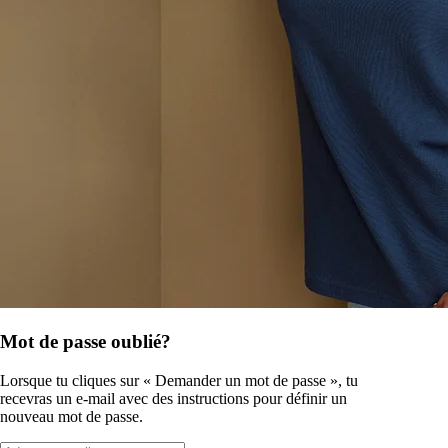
Mot de passe oublié?
Lorsque tu cliques sur « Demander un mot de passe », tu
recevras un e-mail avec des instructions pour définir un
nouveau mot de passe.