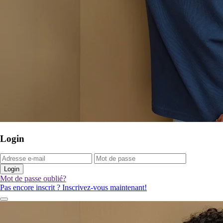
Login
Login
Mot de passe oublié?
Pas encore inscrit ? Inscrivez-vous maintenant!