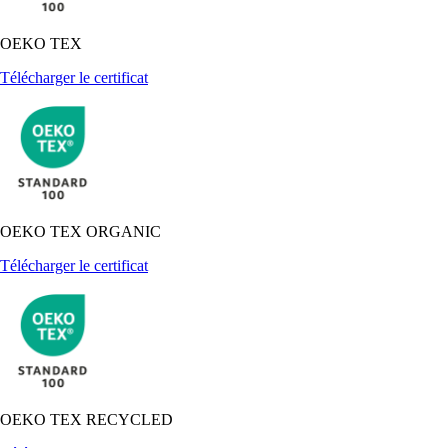
OEKO TEX
Télécharger le certificat
OEKO TEX ORGANIC
Télécharger le certificat
OEKO TEX RECYCLED