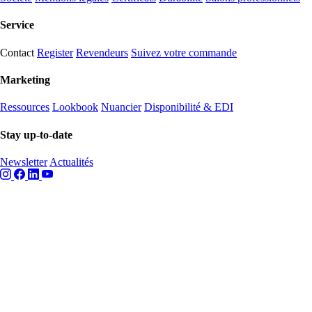
Service
Contact
Register
Revendeurs
Suivez votre commande
Marketing
Ressources
Lookbook
Nuancier
Disponibilité & EDI
Stay up-to-date
Newsletter
Actualités