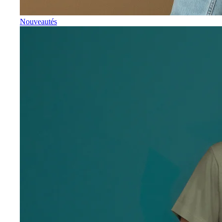
Nouveautés