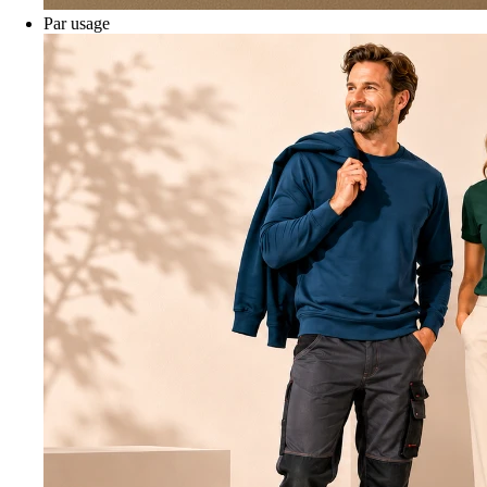
Par usage