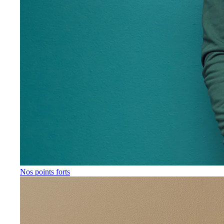
Nos points forts