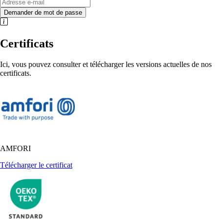
Demander de mot de passe
Certificats
Ici, vous pouvez consulter et télécharger les versions actuelles de nos
certificats.
AMFORI
Télécharger le certificat