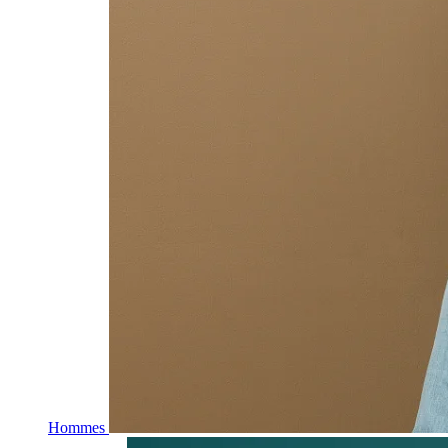
Hommes