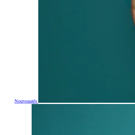
Nouveautés