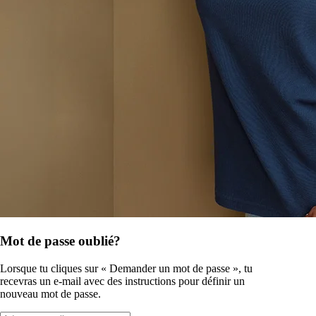
Mot de passe oublié?
Lorsque tu cliques sur « Demander un mot de passe », tu
recevras un e-mail avec des instructions pour définir un
nouveau mot de passe.