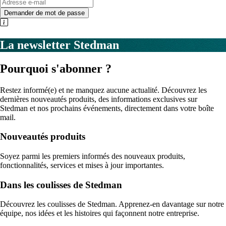
Demander de mot de passe
La newsletter Stedman
Pourquoi s'abonner ?
Restez informé(e) et ne manquez aucune actualité. Découvrez les
dernières nouveautés produits, des informations exclusives sur
Stedman et nos prochains événements, directement dans votre boîte
mail.
Nouveautés produits
Soyez parmi les premiers informés des nouveaux produits,
fonctionnalités, services et mises à jour importantes.
Dans les coulisses de Stedman
Découvrez les coulisses de Stedman. Apprenez-en davantage sur notre
équipe, nos idées et les histoires qui façonnent notre entreprise.