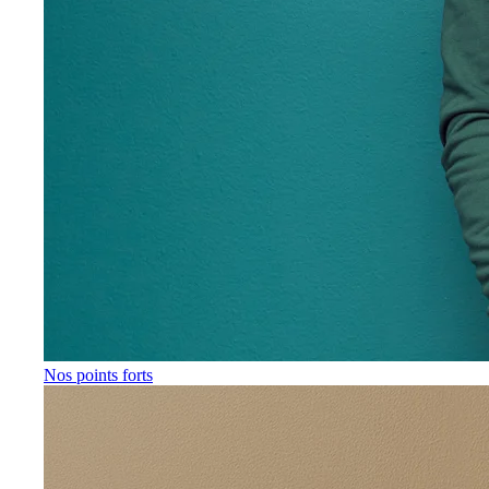
Nos points forts