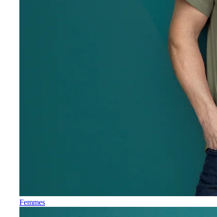
Femmes