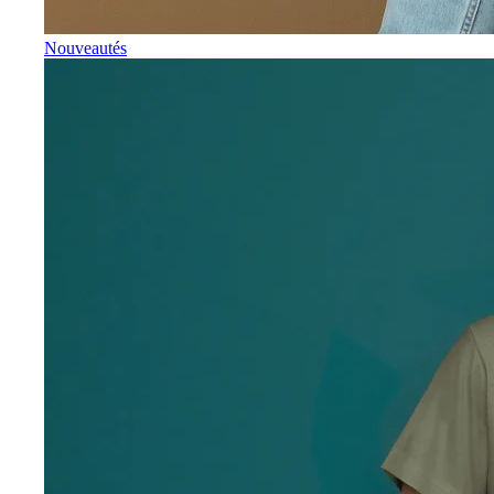
Nouveautés