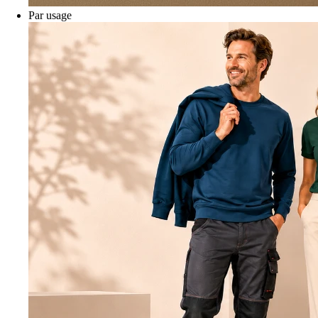
Par usage