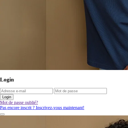
Login
Login
Mot de passe oublié?
Pas encore inscrit ? Inscrivez-vous maintenant!