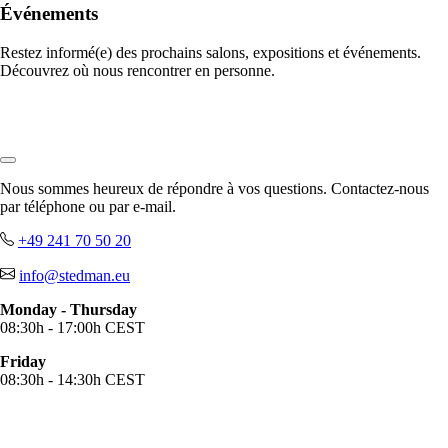
Événements
Restez informé(e) des prochains salons, expositions et événements.
Découvrez où nous rencontrer en personne.
Nous sommes heureux de répondre à vos questions. Contactez-nous
par téléphone ou par e-mail.
+49 241 70 50 20
info@stedman.eu
Monday - Thursday
08:30h - 17:00h CEST
Friday
08:30h - 14:30h CEST