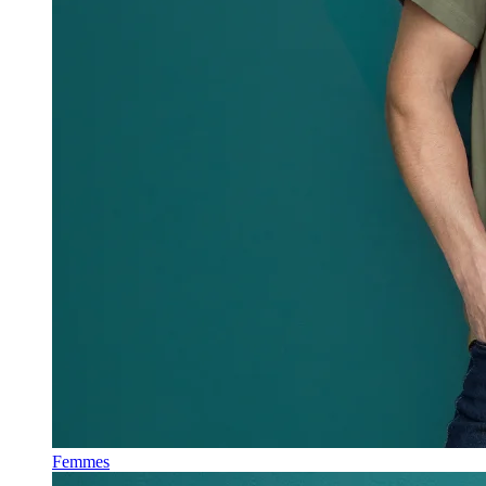
Femmes