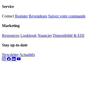
Service
Contact
Register
Revendeurs
Suivez votre commande
Marketing
Ressources
Lookbook
Nuancier
Disponibilité & EDI
Stay up-to-date
Newsletter
Actualités