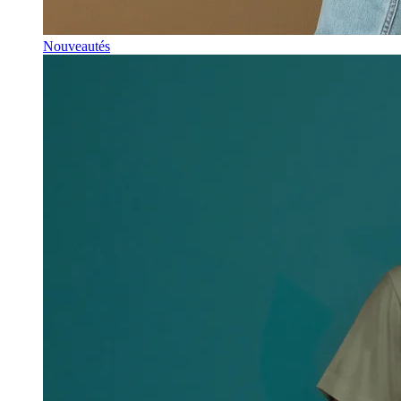
Nouveautés