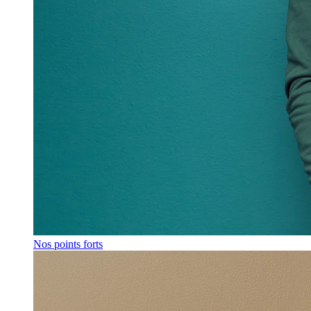
Nos points forts