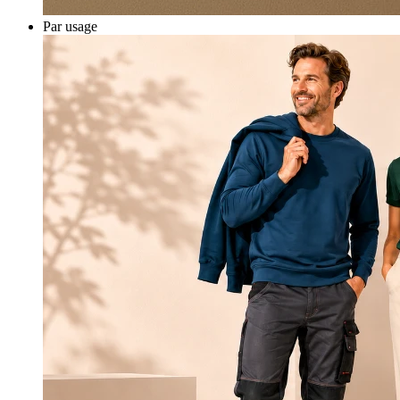
Par usage