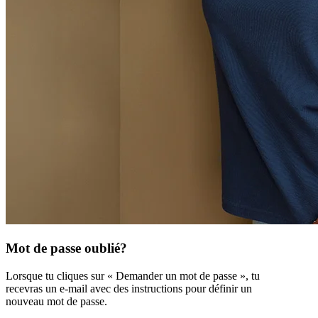
Mot de passe oublié?
Lorsque tu cliques sur « Demander un mot de passe », tu
recevras un e-mail avec des instructions pour définir un
nouveau mot de passe.