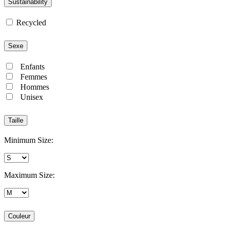
Sustainability
Recycled
Sexe
Enfants
Femmes
Hommes
Unisex
Taille
Minimum Size:
Maximum Size:
Couleur