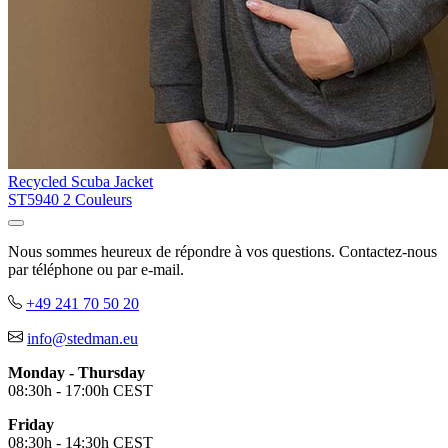
Recycled Scuba Jacket
ST5940
2 Couleurs
Nous sommes heureux de répondre à vos questions. Contactez-nous
par téléphone ou par e-mail.
+49 241 70 50 20
info@stedman.eu
Monday - Thursday
08:30h - 17:00h CEST
Friday
08:30h - 14:30h CEST