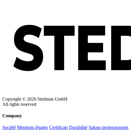
Copyright © 2026 Stedman GmbH
All rights reserved
Company
Société
Mentions légales
Certificats
Durabilité
Salons professionnels