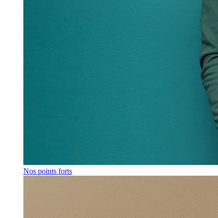
Nos points forts