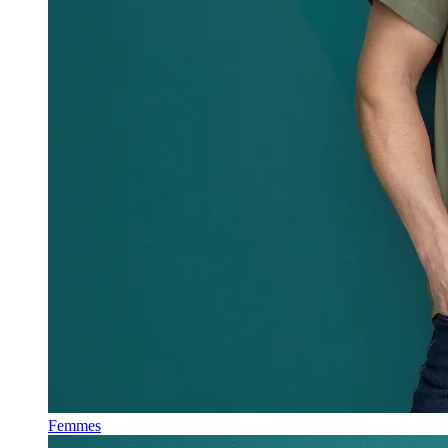
Femmes