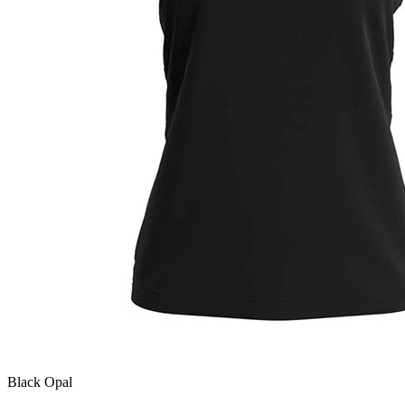
Black Opal