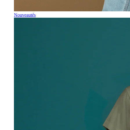
Nouveautés