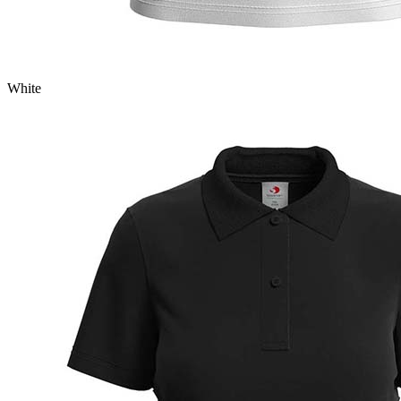
White