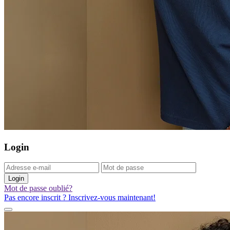
Login
Login
Mot de passe oublié?
Pas encore inscrit ? Inscrivez-vous maintenant!