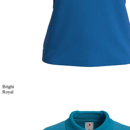
Bright
Royal