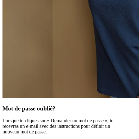
Mot de passe oublié?
Lorsque tu cliques sur « Demander un mot de passe », tu
recevras un e-mail avec des instructions pour définir un
nouveau mot de passe.