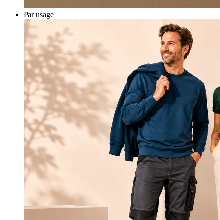
Par usage