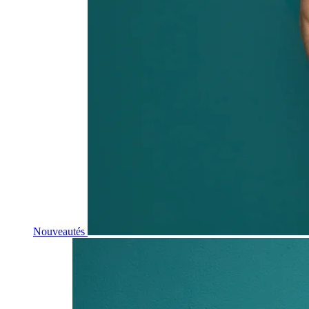
Nouveautés