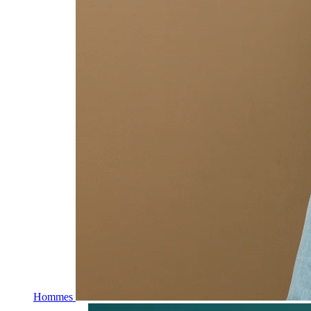
Hommes