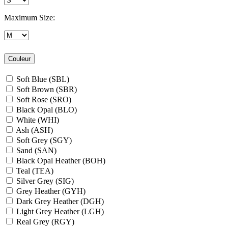
Maximum Size:
Couleur
Soft Blue (SBL)
Soft Brown (SBR)
Soft Rose (SRO)
Black Opal (BLO)
White (WHI)
Ash (ASH)
Soft Grey (SGY)
Sand (SAN)
Black Opal Heather (BOH)
Teal (TEA)
Silver Grey (SIG)
Grey Heather (GYH)
Dark Grey Heather (DGH)
Light Grey Heather (LGH)
Real Grey (RGY)