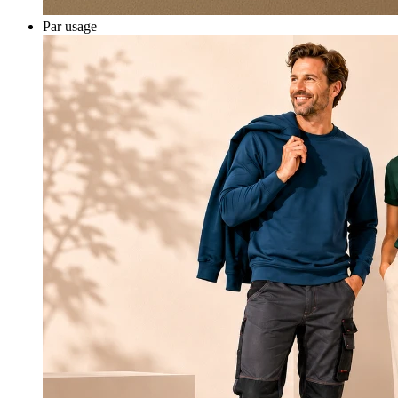
Par usage