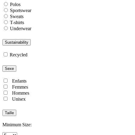
Polos
Sportswear
Sweats
T-shirts
Underwear
Sustainability
Recycled
Sexe
Enfants
Femmes
Hommes
Unisex
Taille
Minimum Size: