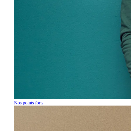
Nos points forts