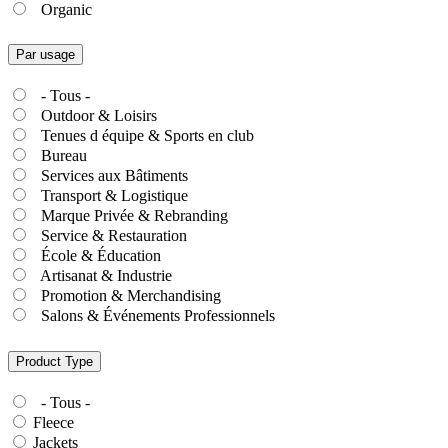
Organic
Par usage
- Tous -
Outdoor & Loisirs
Tenues d équipe & Sports en club
Bureau
Services aux Bâtiments
Transport & Logistique
Marque Privée & Rebranding
Service & Restauration
École & Éducation
Artisanat & Industrie
Promotion & Merchandising
Salons & Événements Professionnels
Product Type
- Tous -
Fleece
Jackets