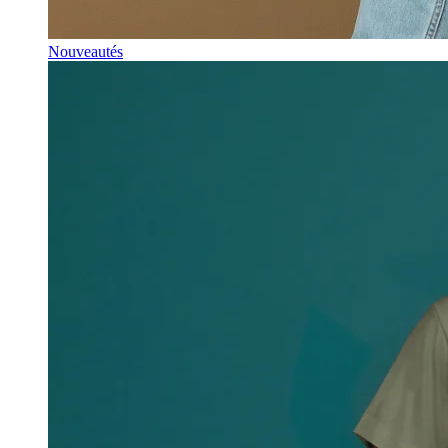
Nouveautés