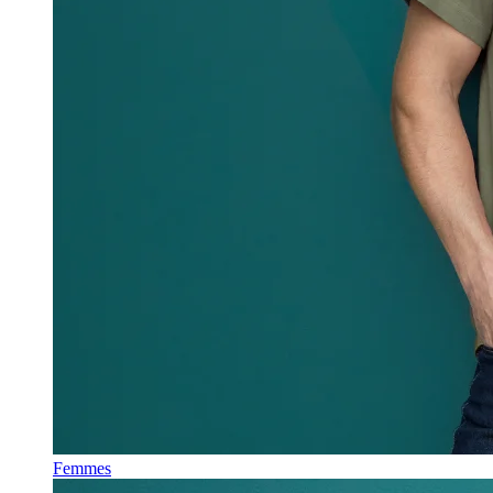
Femmes