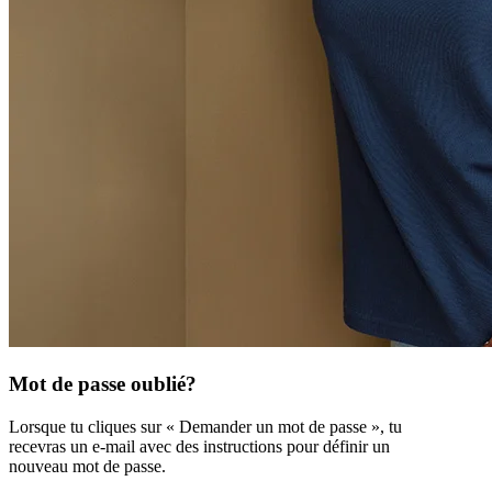
Mot de passe oublié?
Lorsque tu cliques sur « Demander un mot de passe », tu
recevras un e-mail avec des instructions pour définir un
nouveau mot de passe.