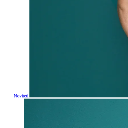
Noviteti