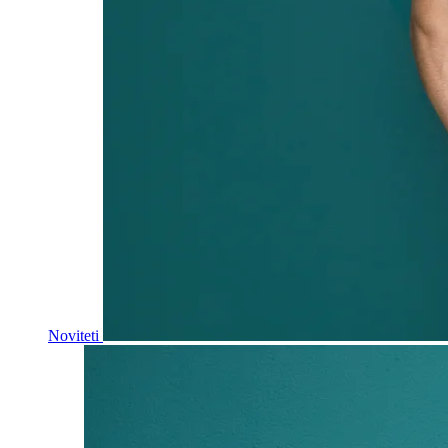
Noviteti