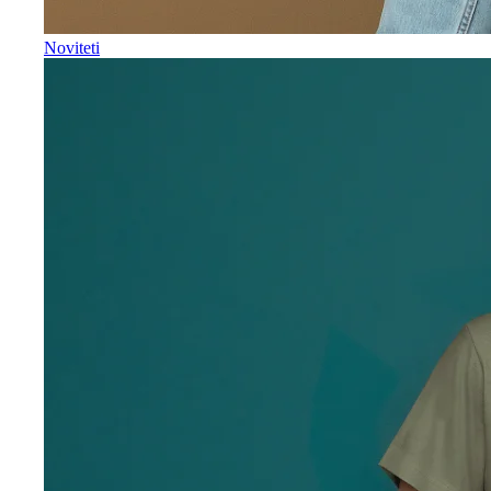
Noviteti