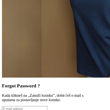
Forgot Password ?
Kada klikneš na „Zatraži lozinku”, dobit ćeš e-mail s
uputama za postavljanje nove lozinke.