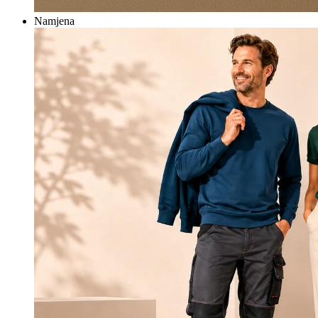
Namjena