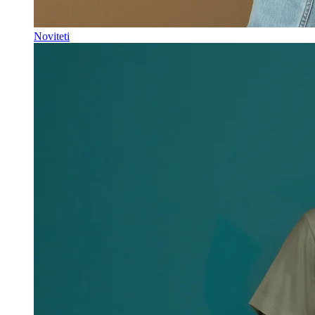
Noviteti