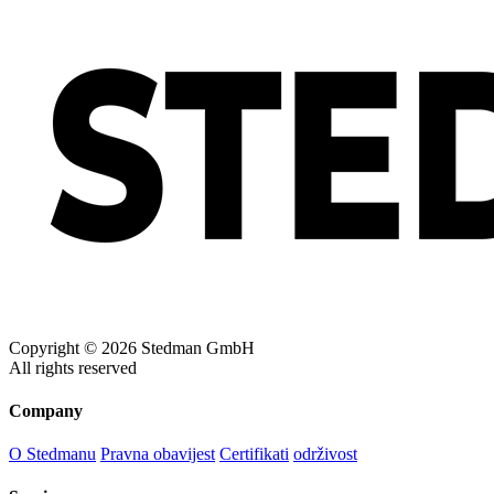
Copyright © 2026 Stedman GmbH
All rights reserved
Company
O Stedmanu
Pravna obavijest
Certifikati
održivost