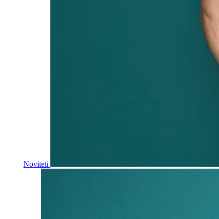
Noviteti