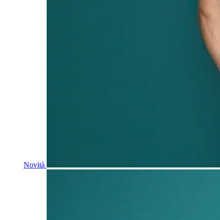
Novità