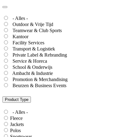
- Alles -
Outdoor & Vrije Tijd
Teamwear & Club Sports
Kantoor
Facility Services
Transport & Logistiek
Private Label & Rebranding
Service & Horeca
School & Onderwijs
Ambacht & Industrie
Promotion & Merchandising
Beurzen & Business Events
Product Type
- Alles -
Fleece
Jackets
Polos
Sportswear