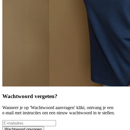
Wachtwoord vergeten?
Wanneer je op 'Wachtwoord aanvragen' klikt, ontvang je een
e-mail met instructies om een nieuw wachtwoord in te stellen.
Wachtwoord opvragen