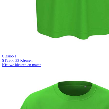
Classic-T
ST2200
23 Kleuren
Nieuwe kleuren en maten