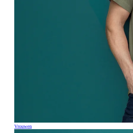
Vrouwen