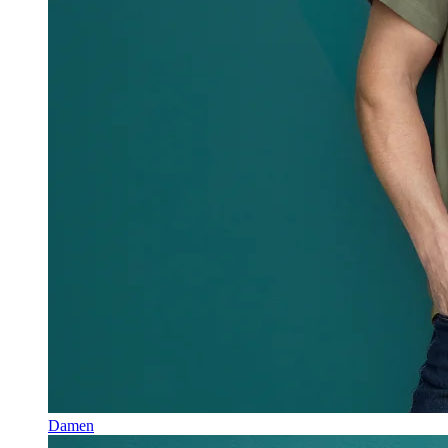
Damen