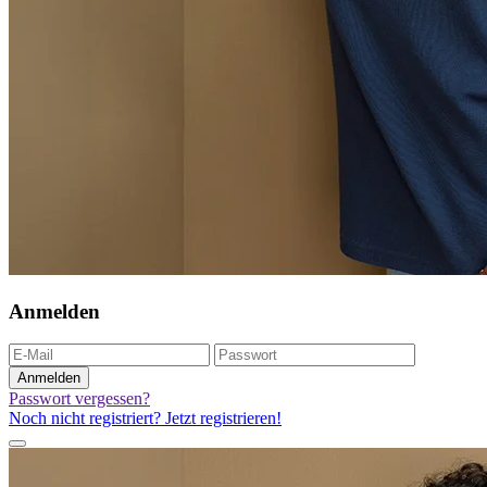
Anmelden
Anmelden
Passwort vergessen?
Noch nicht registriert? Jetzt registrieren!