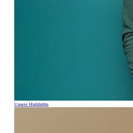
Unsere Highlights