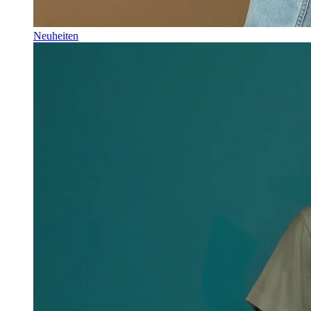
Neuheiten