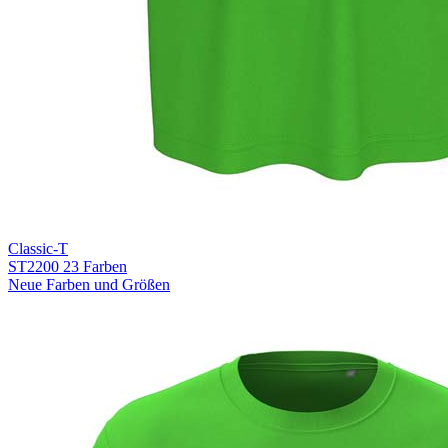
Classic-T
ST2200
23 Farben
Neue Farben und Größen