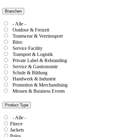
Branchen
- Alle -
Outdoor & Freizeit
Teamwear & Vereinssport
Büro
Service Facility
Transport & Logistik
Private Label & Rebranding
Service & Gastronomie
Schule & Bildung
Handwerk & Industrie
Promotion & Merchandising
Messen & Business Events
Product Type
- Alle -
Fleece
Jackets
Polos