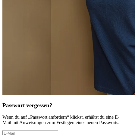
Passwort vergessen?
Wenn du auf „Passwort anfordern“ klickst, erhältst du eine E-
Mail mit Anweisungen zum Festlegen eines neuen Passworts.