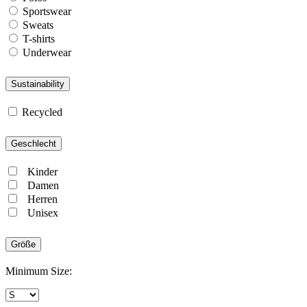
Sportswear
Sweats
T-shirts
Underwear
Sustainability
Recycled
Geschlecht
Kinder
Damen
Herren
Unisex
Größe
Minimum Size: