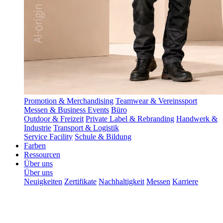
Promotion & Merchandising
Teamwear & Vereinssport
Messen & Business Events
Büro
Outdoor & Freizeit
Private Label & Rebranding
Handwerk &
Industrie
Transport & Logistik
Service Facility
Schule & Bildung
Farben
Ressourcen
Über uns
Über uns
Neuigkeiten
Zertifikate
Nachhaltigkeit
Messen
Karriere