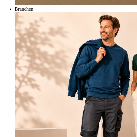
Branchen