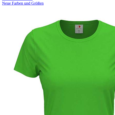
Neue Farben und Größen