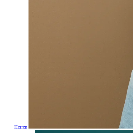
Herren