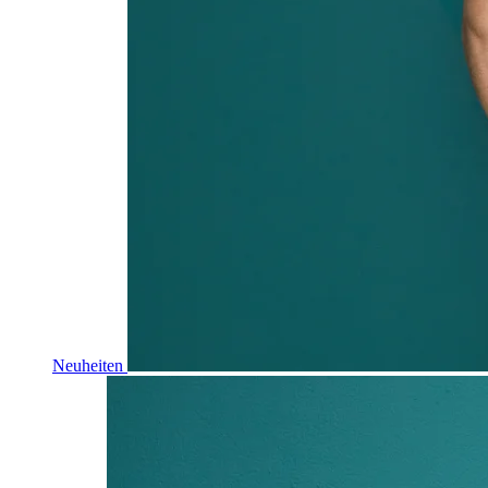
Neuheiten