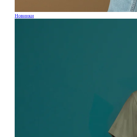
Новинки