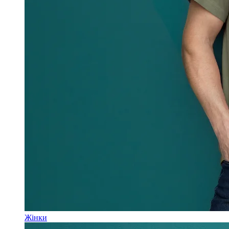
Жінки