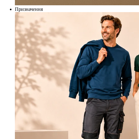
Призначення