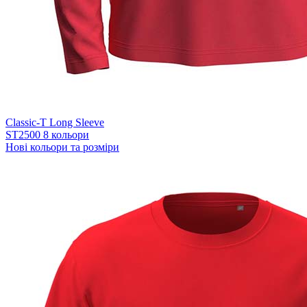
Classic-T Long Sleeve
ST2500
8 кольори
Нові кольори та розміри