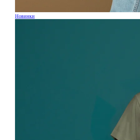
Новинки