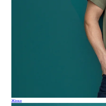
Жінки