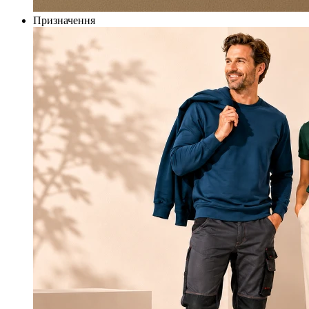
Призначення