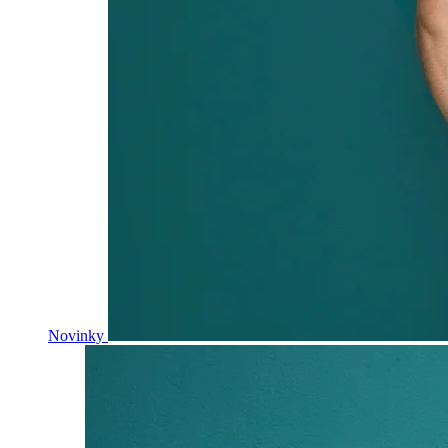
Novinky