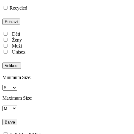
Recycled
Pohlaví
Děti
Ženy
Muži
Unisex
Velikost
Minimum Size:
Maximum Size:
Barva