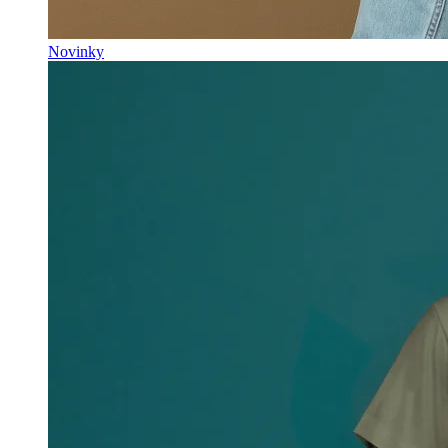
Novinky