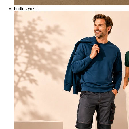
Podle využití