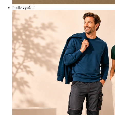
Podle využití