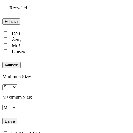
Recycled
Pohlaví
Děti
Ženy
Muži
Unisex
Velikost
Minimum Size:
Maximum Size:
Barva