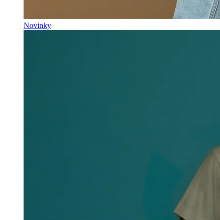
Novinky