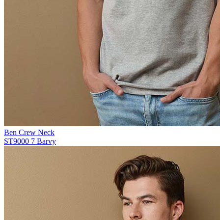
Ben Crew Neck
ST9000
7 Barvy