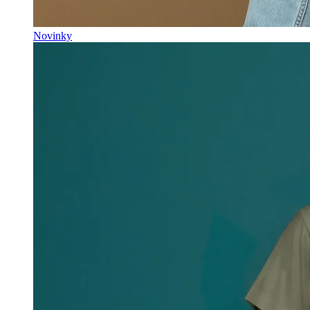
Novinky