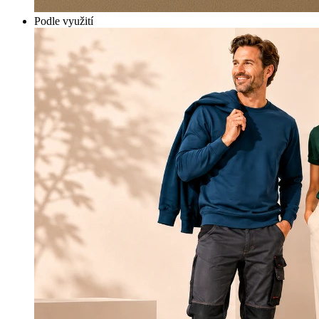
Podle využití