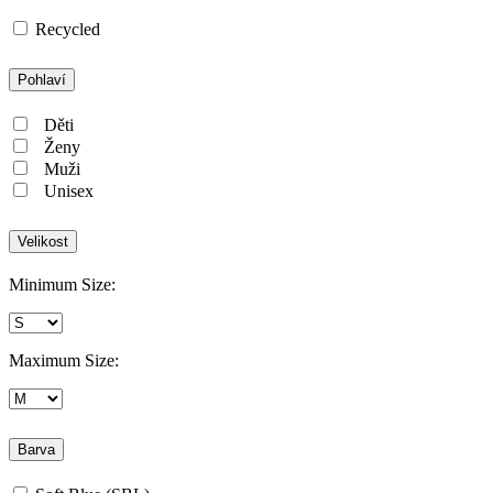
Recycled
Pohlaví
Děti
Ženy
Muži
Unisex
Velikost
Minimum Size:
Maximum Size:
Barva