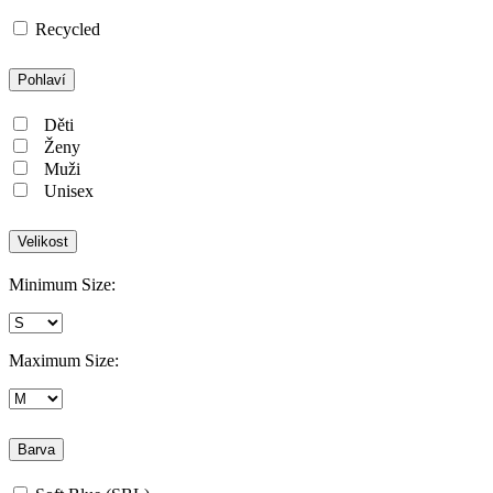
Recycled
Pohlaví
Děti
Ženy
Muži
Unisex
Velikost
Minimum Size:
Maximum Size:
Barva