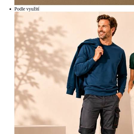
Podle využití