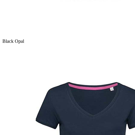
Black Opal