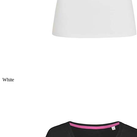
White