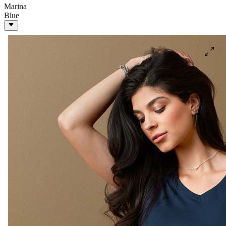
Marina
Blue