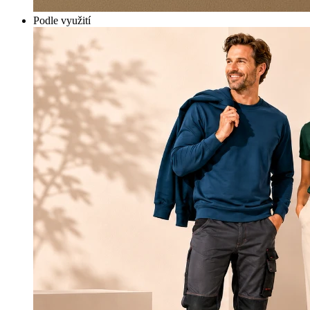
Podle využití