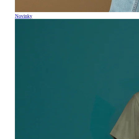
Novinky