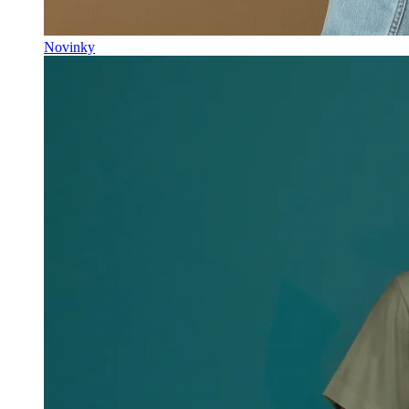
Novinky