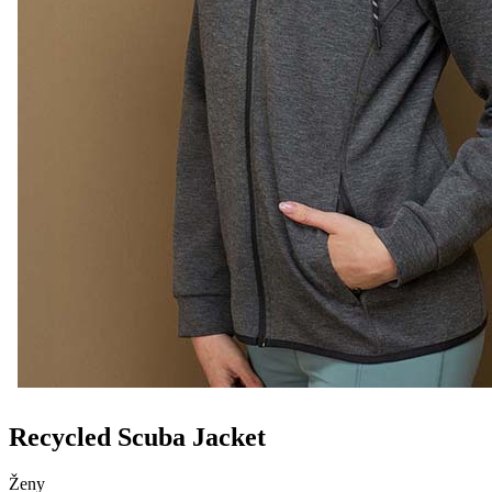
Recycled Scuba Jacket
Ženy