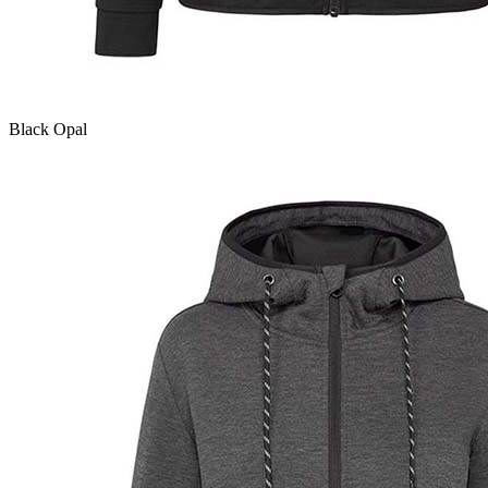
Black Opal