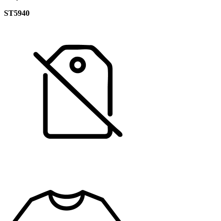
ST5940