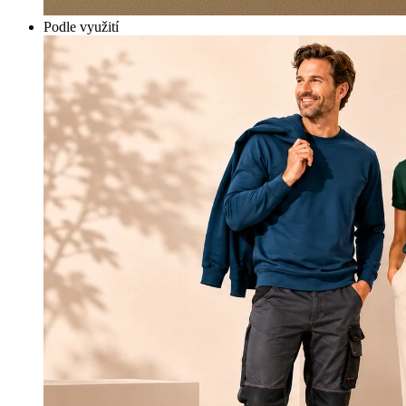
Podle využití