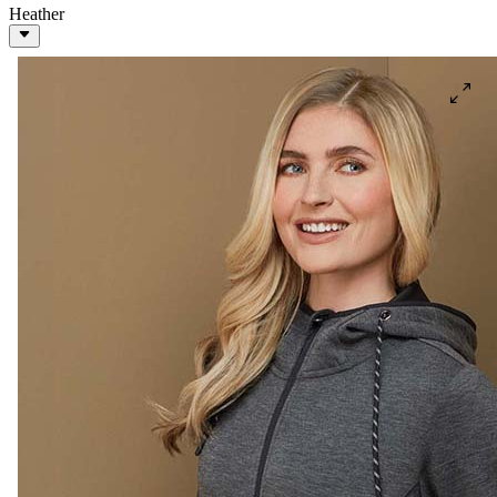
Heather