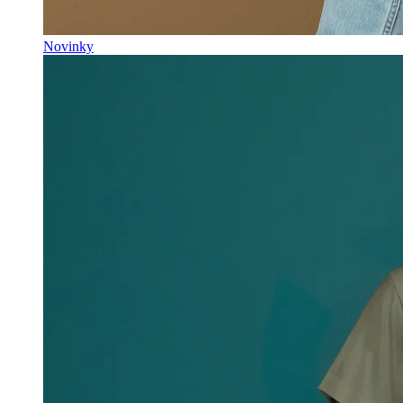
Novinky