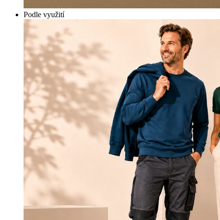
Podle využití