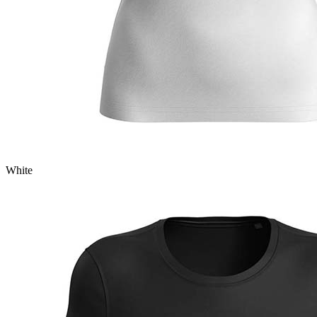
White