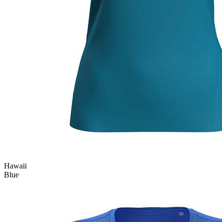
Hawaii
Blue