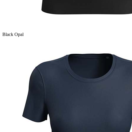
Black Opal