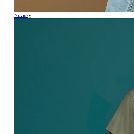
Novinky