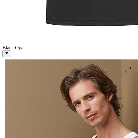
Black Opal