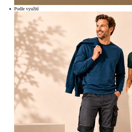
Podle využití