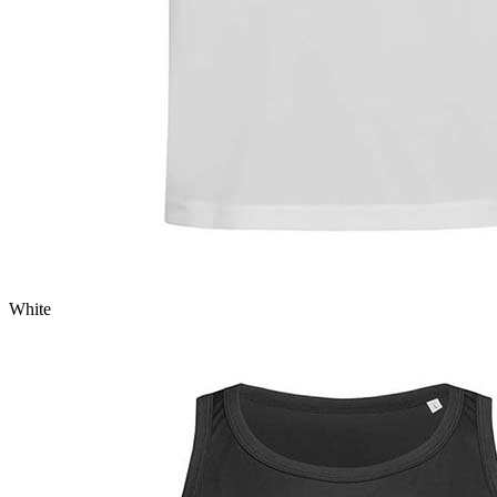
White