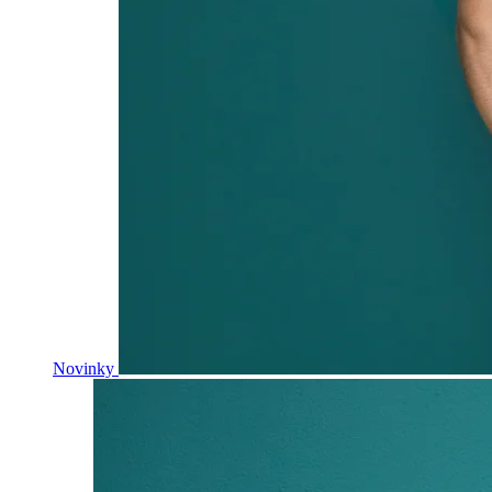
Novinky