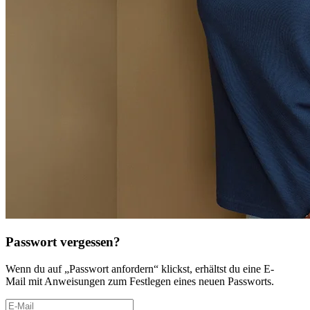
Passwort vergessen?
Wenn du auf „Passwort anfordern“ klickst, erhältst du eine E-
Mail mit Anweisungen zum Festlegen eines neuen Passworts.