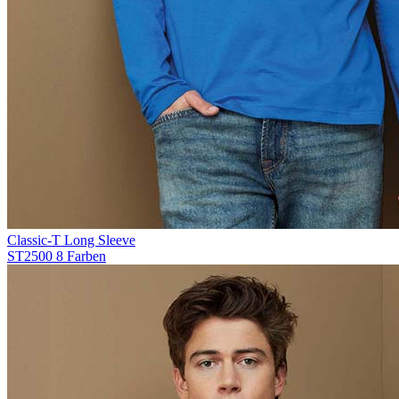
Classic-T Long Sleeve
ST2500
8 Farben