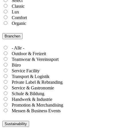
Select
Classic
Lux
Comfort
Organic
Branchen
- Alle -
Outdoor & Freizeit
Teamwear & Vereinssport
Büro
Service Facility
Transport & Logistik
Private Label & Rebranding
Service & Gastronomie
Schule & Bildung
Handwerk & Industrie
Promotion & Merchandising
Messen & Business Events
Sustainability