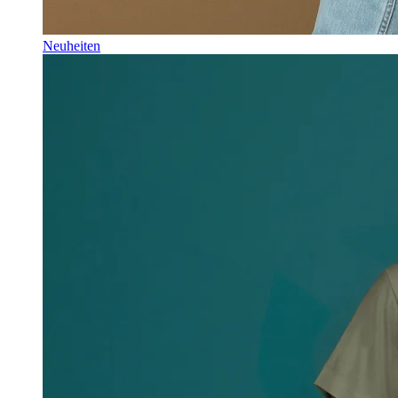
Neuheiten