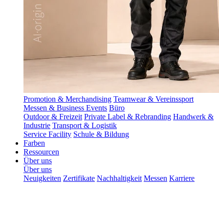
Promotion & Merchandising
Teamwear & Vereinssport
Messen & Business Events
Büro
Outdoor & Freizeit
Private Label & Rebranding
Handwerk &
Industrie
Transport & Logistik
Service Facility
Schule & Bildung
Farben
Ressourcen
Über uns
Über uns
Neuigkeiten
Zertifikate
Nachhaltigkeit
Messen
Karriere