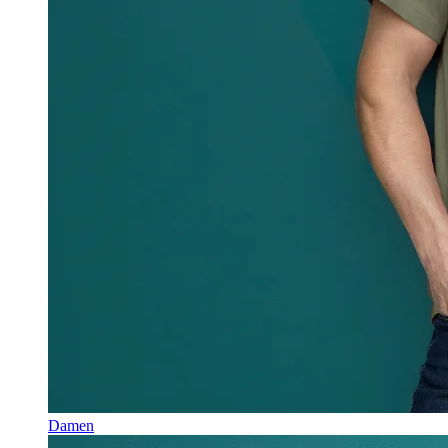
Damen