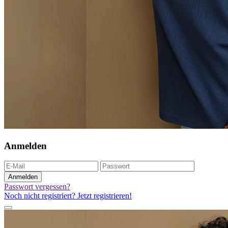
Anmelden
Anmelden
Passwort vergessen?
Noch nicht registriert? Jetzt registrieren!