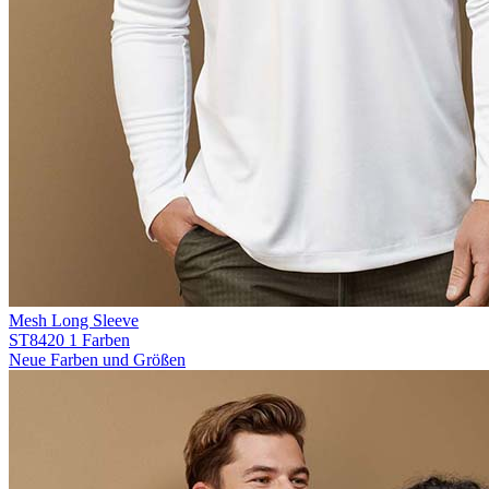
Mesh Long Sleeve
ST8420
1 Farben
Neue Farben und Größen