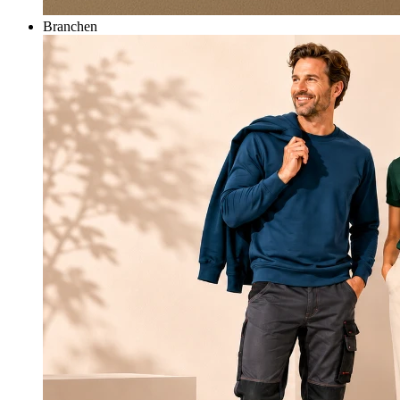
Branchen