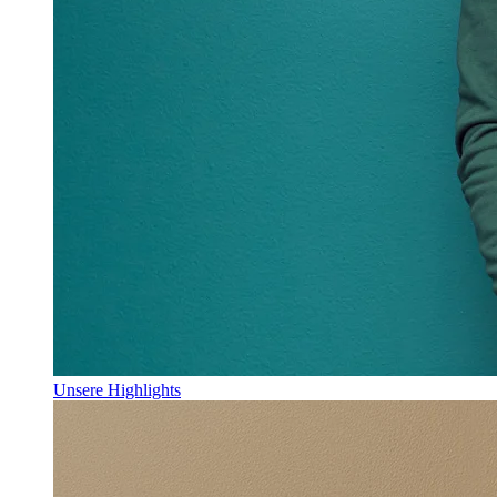
Unsere Highlights