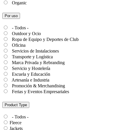
Organic
Por uso
- Todos -
Outdoor y Ocio
Ropa de Equipo y Deportes de Club
Oficina
Servicios de Instalaciones
Transporte y Logística
Marca Privada y Rebranding
Servicio y Hostelería
Escuela y Educación
Artesanía e Industria
Promoción & Merchandising
Ferias y Eventos Empresariales
Product Type
- Todos -
Fleece
Jackets