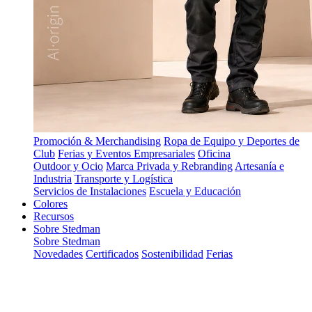
Promoción & Merchandising
Ropa de Equipo y Deportes de
Club
Ferias y Eventos Empresariales
Oficina
Outdoor y Ocio
Marca Privada y Rebranding
Artesanía e
Industria
Transporte y Logística
Servicios de Instalaciones
Escuela y Educación
Colores
Recursos
Sobre Stedman
Sobre Stedman
Novedades
Certificados
Sostenibilidad
Ferias