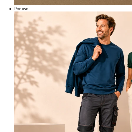
Por uso