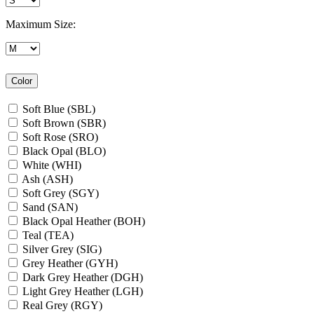
Maximum Size:
Color
Soft Blue (SBL)
Soft Brown (SBR)
Soft Rose (SRO)
Black Opal (BLO)
White (WHI)
Ash (ASH)
Soft Grey (SGY)
Sand (SAN)
Black Opal Heather (BOH)
Teal (TEA)
Silver Grey (SIG)
Grey Heather (GYH)
Dark Grey Heather (DGH)
Light Grey Heather (LGH)
Real Grey (RGY)