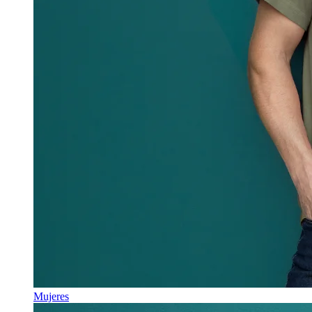
Mujeres