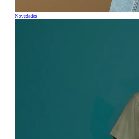
Novedades