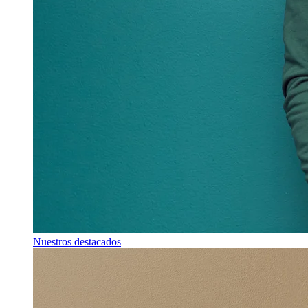
Nuestros destacados