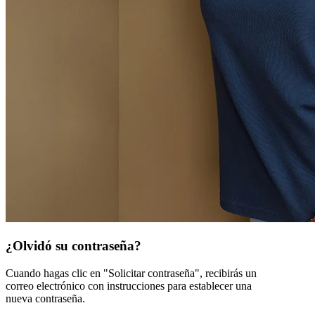
¿Olvidó su contraseña?
Cuando hagas clic en "Solicitar contraseña", recibirás un
correo electrónico con instrucciones para establecer una
nueva contraseña.