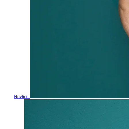
Noviteti