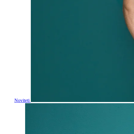
Noviteti