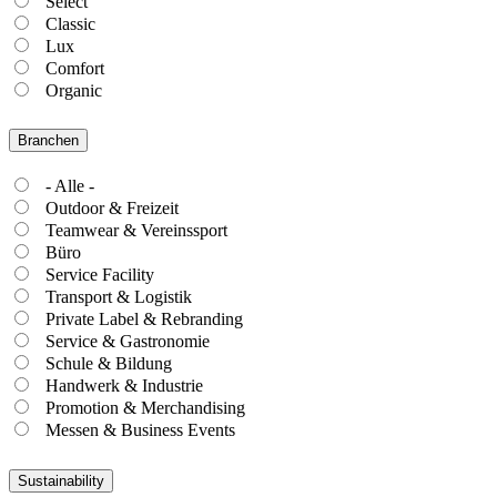
Select
Classic
Lux
Comfort
Organic
Branchen
- Alle -
Outdoor & Freizeit
Teamwear & Vereinssport
Büro
Service Facility
Transport & Logistik
Private Label & Rebranding
Service & Gastronomie
Schule & Bildung
Handwerk & Industrie
Promotion & Merchandising
Messen & Business Events
Sustainability