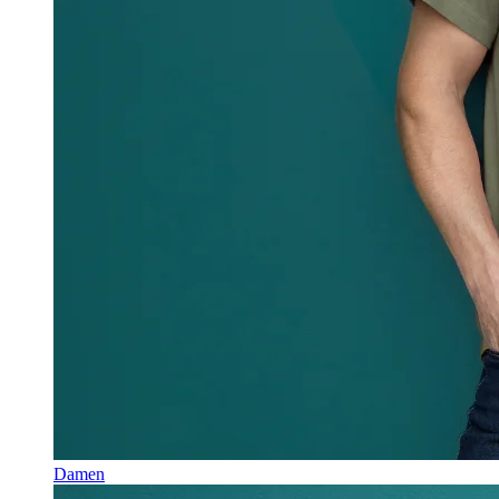
Damen