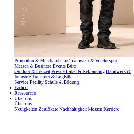
Promotion & Merchandising
Teamwear & Vereinssport
Messen & Business Events
Büro
Outdoor & Freizeit
Private Label & Rebranding
Handwerk &
Industrie
Transport & Logistik
Service Facility
Schule & Bildung
Farben
Ressourcen
Über uns
Über uns
Neuigkeiten
Zertifikate
Nachhaltigkeit
Messen
Karriere