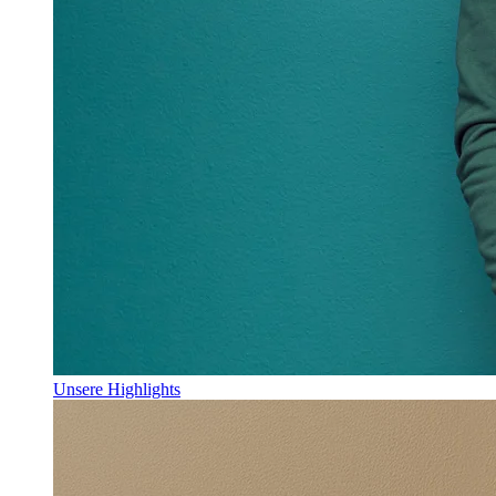
Unsere Highlights