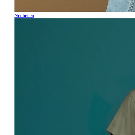
Neuheiten