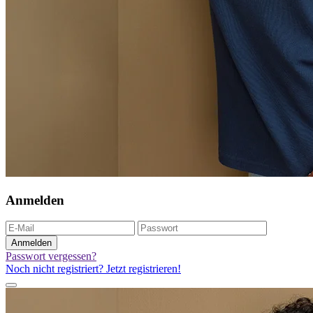
Anmelden
Anmelden
Passwort vergessen?
Noch nicht registriert? Jetzt registrieren!