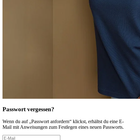
Passwort vergessen?
Wenn du auf „Passwort anfordern“ klickst, erhältst du eine E-
Mail mit Anweisungen zum Festlegen eines neuen Passworts.