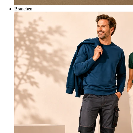
Branchen