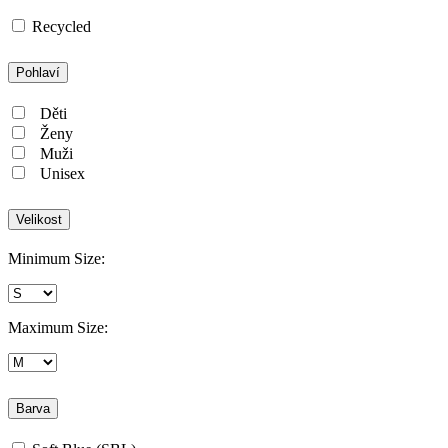
Recycled
Pohlaví
Děti
Ženy
Muži
Unisex
Velikost
Minimum Size:
Maximum Size:
Barva