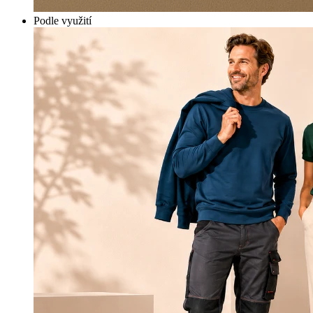
Podle využití