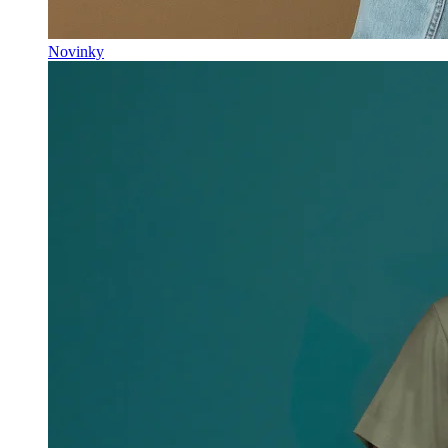
Novinky