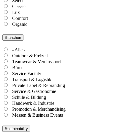
Select
Classic
Lux
Comfort
Organic
Branchen
- Alle -
Outdoor & Freizeit
Teamwear & Vereinssport
Büro
Service Facility
Transport & Logistik
Private Label & Rebranding
Service & Gastronomie
Schule & Bildung
Handwerk & Industrie
Promotion & Merchandising
Messen & Business Events
Sustainability