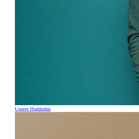
Unsere Highlights