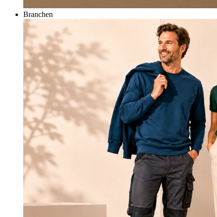
Branchen