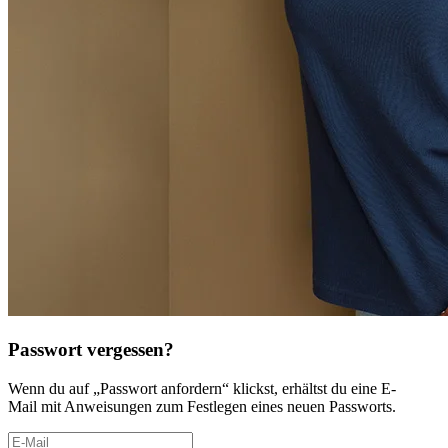
Passwort vergessen?
Wenn du auf „Passwort anfordern“ klickst, erhältst du eine E-
Mail mit Anweisungen zum Festlegen eines neuen Passworts.