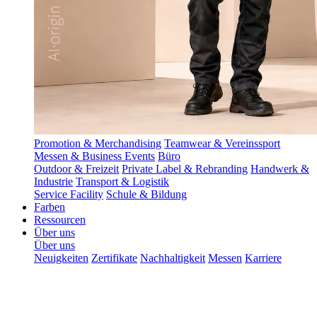
Promotion & Merchandising
Teamwear & Vereinssport
Messen & Business Events
Büro
Outdoor & Freizeit
Private Label & Rebranding
Handwerk &
Industrie
Transport & Logistik
Service Facility
Schule & Bildung
Farben
Ressourcen
Über uns
Über uns
Neuigkeiten
Zertifikate
Nachhaltigkeit
Messen
Karriere