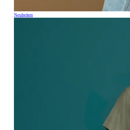
Neuheiten