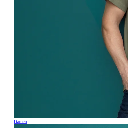
Damen