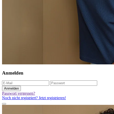
Anmelden
Anmelden
Passwort vergessen?
Noch nicht registriert? Jetzt registrieren!